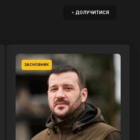
ДОЛУЧИТИСЯ
ЗАСНОВНИК