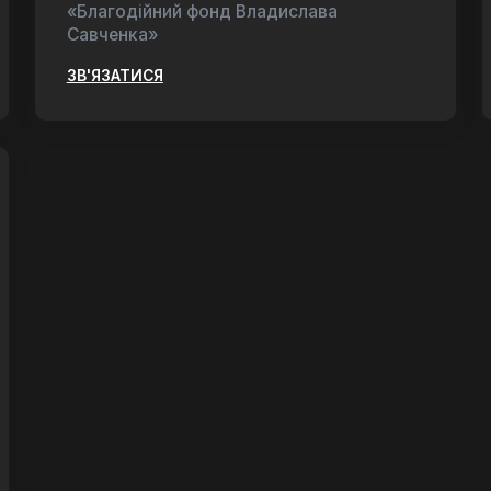
«Благодійний фонд Владислава
Савченка»
ЗВ'ЯЗАТИСЯ