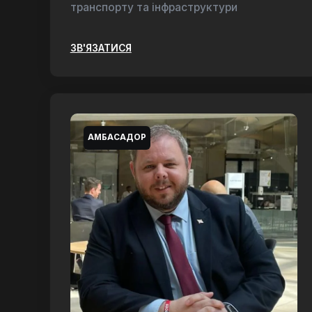
транспорту та інфраструктури
ЗВ'ЯЗАТИСЯ
АМБАСАДОР