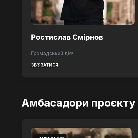
Ростислав Смірнов
Громадський діяч
ЗВ'ЯЗАТИСЯ
Амбасадори проєкту