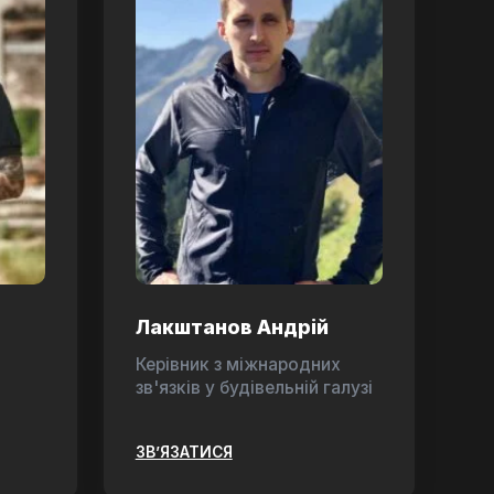
Лакштанов Андрій
Керівник з міжнародних
зв'язків у будівельній галузі
ЗВ’ЯЗАТИСЯ