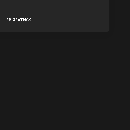
ЗВ'ЯЗАТИСЯ