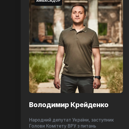
АМБАСАДОР
Володимир Крейденко
Народний депутат України, заступник
Голови Комітету ВРУ з питань