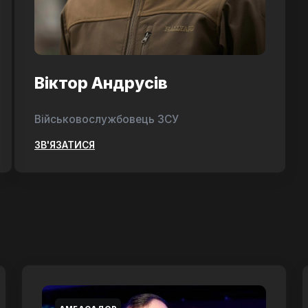
Віктор Андрусів
Військовослужбовець ЗСУ
ЗВ'ЯЗАТИСЯ