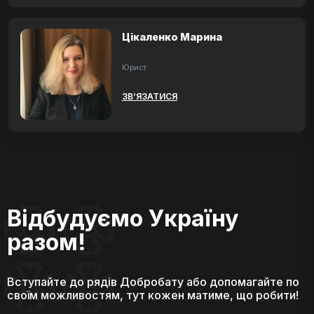
Цікаленко Марина
Юрист
ЗВ’ЯЗАТИСЯ
Відбудуємо Україну
разом!
Вступайте до рядів Добробату або допомагайте по
своїм можливостям, тут кожен матиме, що робити!