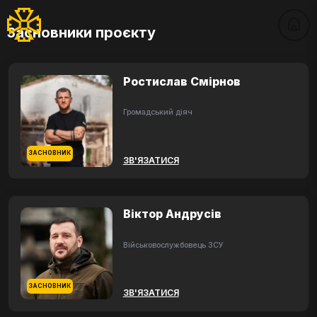
Засновники проєкту
Ростислав Смірнов
Громадський діяч
ЗАСНОВНИК
ЗВ'ЯЗАТИСЯ
Віктор Андрусів
Військовослужбовець ЗСУ
ЗАСНОВНИК
ЗВ'ЯЗАТИСЯ