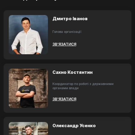
Дмитро Іванов
Голова організації
ЗВ’ЯЗАТИСЯ
Сахно Костянтин
Координатор по роботі з державними
органами влади
ЗВ’ЯЗАТИСЯ
Олександр Усенко