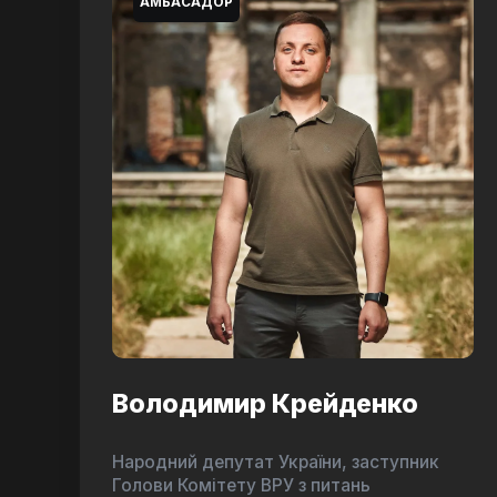
АМБАСАДОР
Володимир Крейденко
Народний депутат України, заступник
Голови Комітету ВРУ з питань