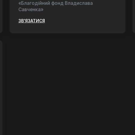
«Благодійний фонд Владислава
Савченка»
ЗВ'ЯЗАТИСЯ