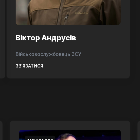
Віктор Андрусів
Військовослужбовець ЗСУ
ЗВ'ЯЗАТИСЯ