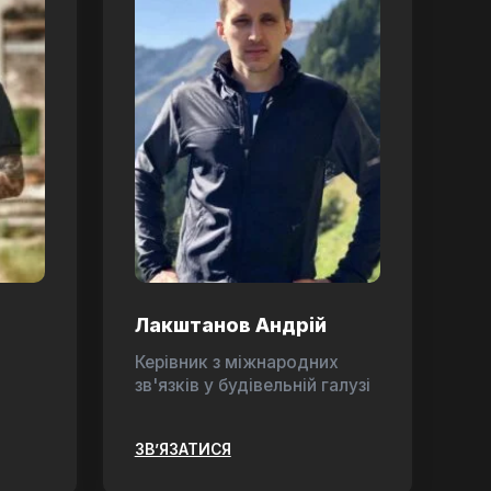
Лакштанов Андрій
Керівник з міжнародних
зв'язків у будівельній галузі
ЗВ’ЯЗАТИСЯ