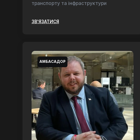
транспорту та інфраструктури
ЗВ'ЯЗАТИСЯ
АМБАСАДОР