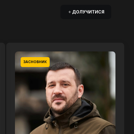
ДОЛУЧИТИСЯ
ЗАСНОВНИК