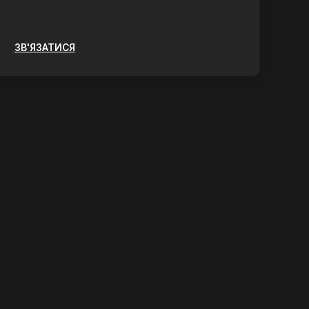
ЗВ'ЯЗАТИСЯ