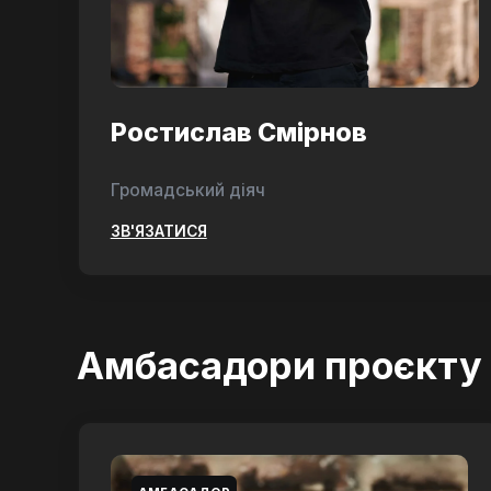
Ростислав Смірнов
Громадський діяч
ЗВ'ЯЗАТИСЯ
Амбасадори проєкту