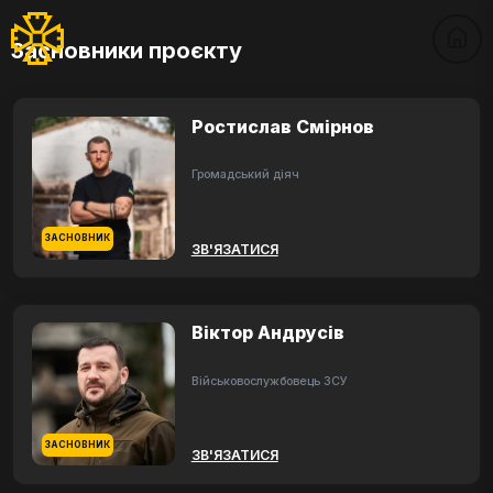
Засновники проєкту
Ростислав Смірнов
Громадський діяч
ЗАСНОВНИК
ЗВ'ЯЗАТИСЯ
Віктор Андрусів
Військовослужбовець ЗСУ
ЗАСНОВНИК
ЗВ'ЯЗАТИСЯ