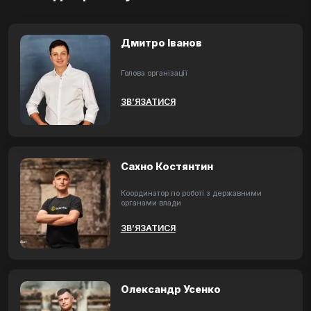
Дмитро Іванов
Голова організації
ЗВ’ЯЗАТИСЯ
Сахно Костянтин
Координатор по роботі з державними
органами влади
ЗВ’ЯЗАТИСЯ
Олександр Усенко