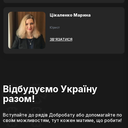
Цікаленко Марина
Юрист
ЗВ’ЯЗАТИСЯ
Відбудуємо Україну
разом!
Вступайте до рядів Добробату або допомагайте по
своїм можливостям, тут кожен матиме, що робити!