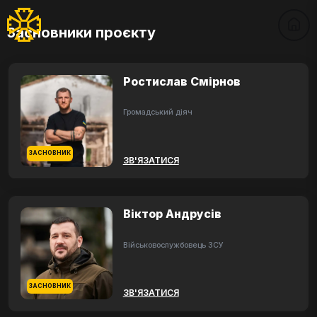
Засновники проєкту
Ростислав Смірнов
Громадський діяч
ЗАСНОВНИК
ЗВ'ЯЗАТИСЯ
Віктор Андрусів
Військовослужбовець ЗСУ
ЗАСНОВНИК
ЗВ'ЯЗАТИСЯ