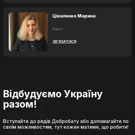
Цікаленко Марина
Юрист
ЗВ’ЯЗАТИСЯ
Відбудуємо Україну
разом!
Вступайте до рядів Добробату або допомагайте по
своїм можливостям, тут кожен матиме, що робити!