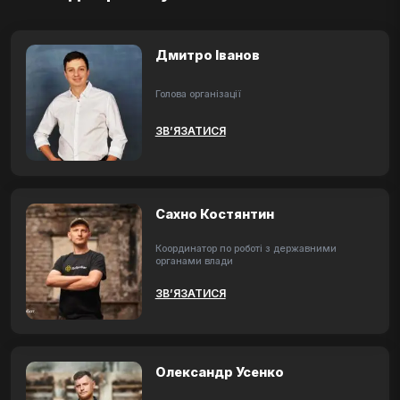
Дмитро Іванов
Голова організації
ЗВ’ЯЗАТИСЯ
Сахно Костянтин
Координатор по роботі з державними
органами влади
ЗВ’ЯЗАТИСЯ
Олександр Усенко