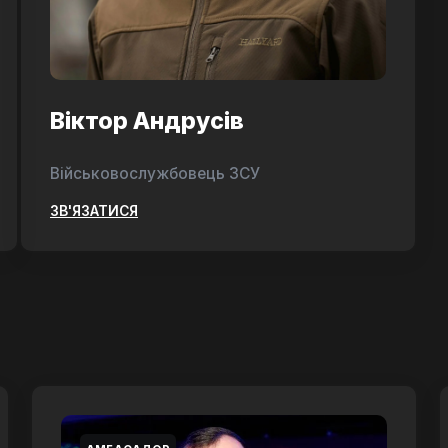
Віктор Андрусів
Військовослужбовець ЗСУ
ЗВ'ЯЗАТИСЯ