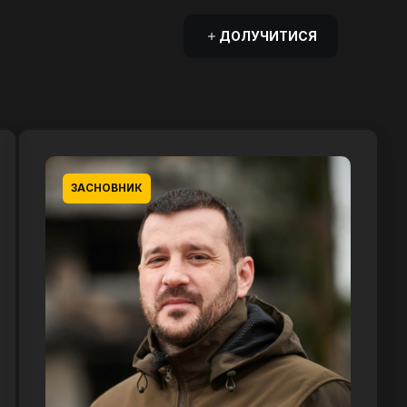
ДОЛУЧИТИСЯ
ЗАСНОВНИК