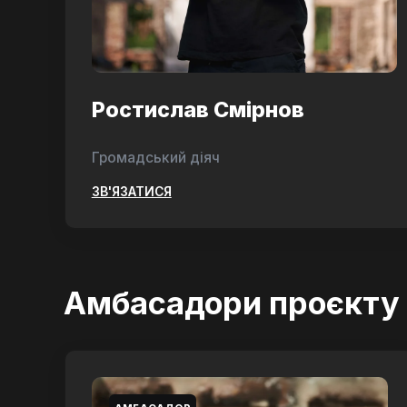
Ростислав Смірнов
Громадський діяч
ЗВ'ЯЗАТИСЯ
Амбасадори проєкту