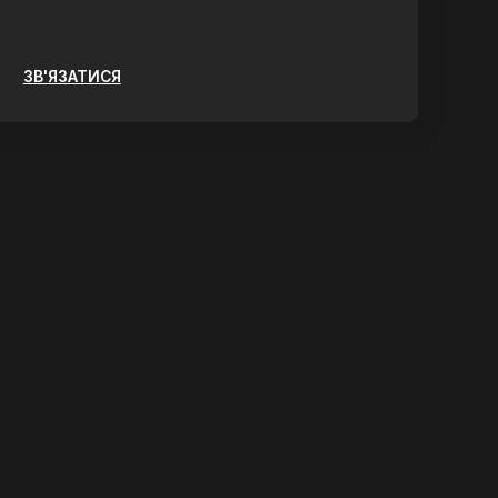
ЗВ'ЯЗАТИСЯ