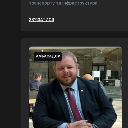
транспорту та інфраструктури
ЗВ'ЯЗАТИСЯ
АМБАСАДОР