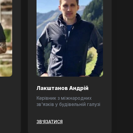
Лакштанов Андрій
Керівник з міжнародних
зв'язків у будівельній галузі
ЗВ’ЯЗАТИСЯ