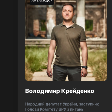
АМБАСАДОР
Володимир Крейденко
Народний депутат України, заступник
Голови Комітету ВРУ з питань