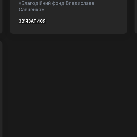
«Благодійний фонд Владислава
Савченка»
ЗВ'ЯЗАТИСЯ