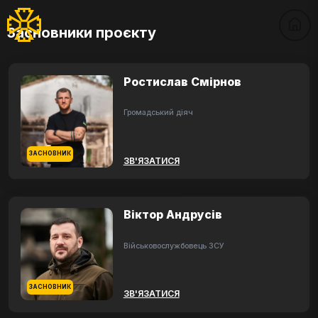
Засновники проєкту
Ростислав Смірнов
Громадський діяч
ЗАСНОВНИК
ЗВ'ЯЗАТИСЯ
Віктор Андрусів
Військовослужбовець ЗСУ
ЗАСНОВНИК
ЗВ'ЯЗАТИСЯ