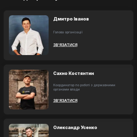
Дмитро Іванов
Голова організації
ЗВ’ЯЗАТИСЯ
Сахно Костянтин
Координатор по роботі з державними
органами влади
ЗВ’ЯЗАТИСЯ
Олександр Усенко