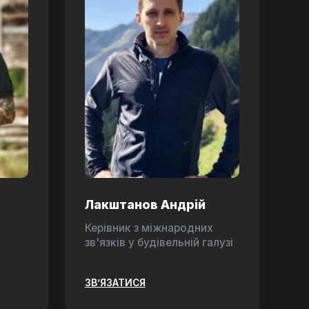
Лакштанов Андрій
Керівник з міжнародних
зв'язків у будівельній галузі
ЗВ’ЯЗАТИСЯ