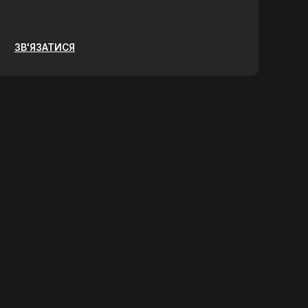
ЗВ'ЯЗАТИСЯ