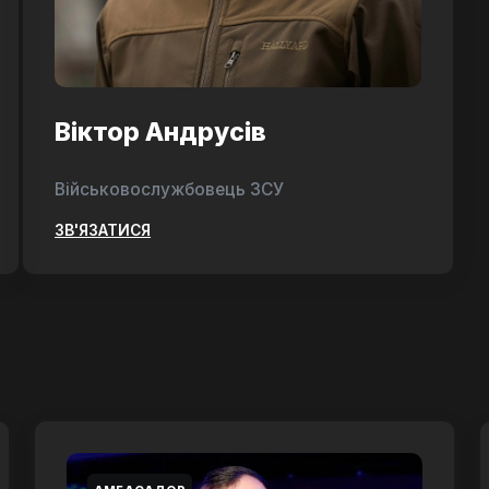
Віктор Андрусів
Військовослужбовець ЗСУ
ЗВ'ЯЗАТИСЯ