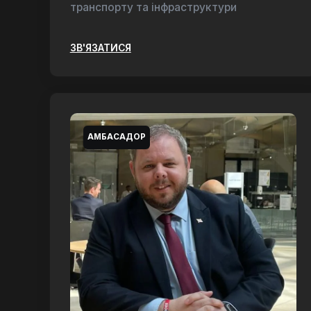
транспорту та інфраструктури
ЗВ'ЯЗАТИСЯ
АМБАСАДОР