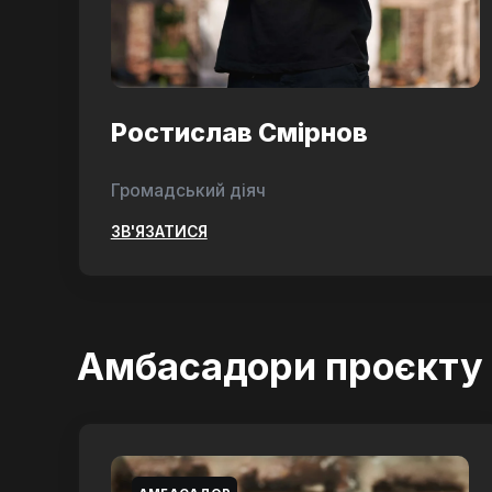
Ростислав Смірнов
Громадський діяч
ЗВ'ЯЗАТИСЯ
Амбасадори проєкту