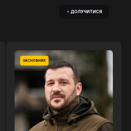
ДОЛУЧИТИСЯ
ЗАСНОВНИК