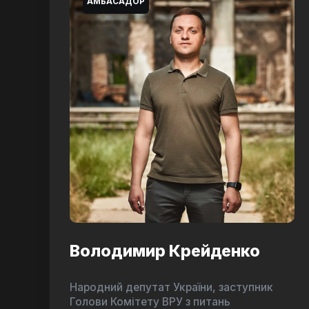
АМБАСАДОР
Володимир Крейденко
Народний депутат України, заступник
Голови Комітету ВРУ з питань