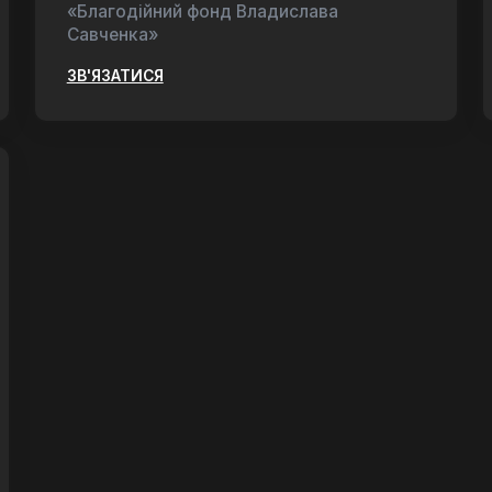
«Благодійний фонд Владислава
Савченка»
ЗВ'ЯЗАТИСЯ