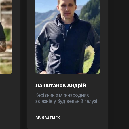
Лакштанов Андрій
Керівник з міжнародних
зв'язків у будівельній галузі
ЗВ’ЯЗАТИСЯ