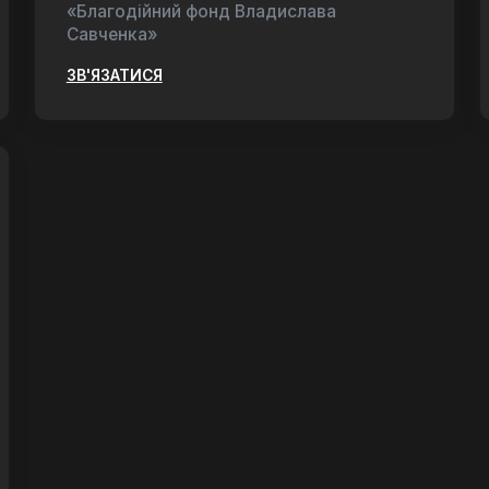
«Благодійний фонд Владислава
Савченка»
ЗВ'ЯЗАТИСЯ