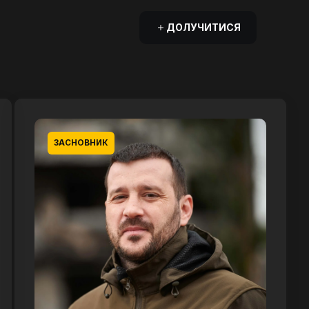
ДОЛУЧИТИСЯ
ЗАСНОВНИК