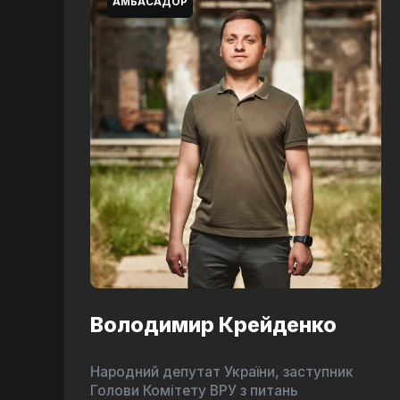
АМБАСАДОР
Володимир Крейденко
Народний депутат України, заступник
Голови Комітету ВРУ з питань