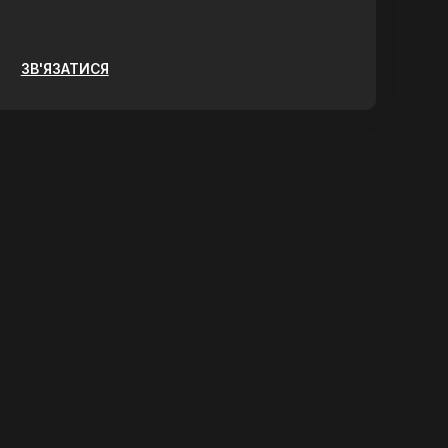
ЗВ'ЯЗАТИСЯ