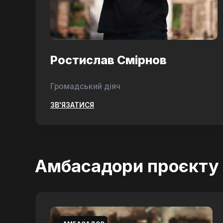
Ростислав Смірнов
Громадський діяч
ЗВ'ЯЗАТИСЯ
Амбасадори проєкту