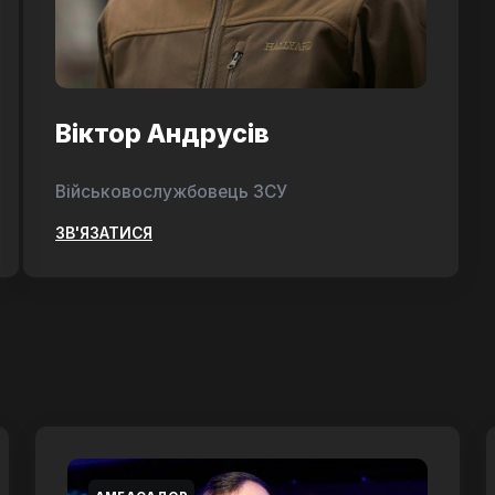
Віктор Андрусів
Військовослужбовець ЗСУ
ЗВ'ЯЗАТИСЯ