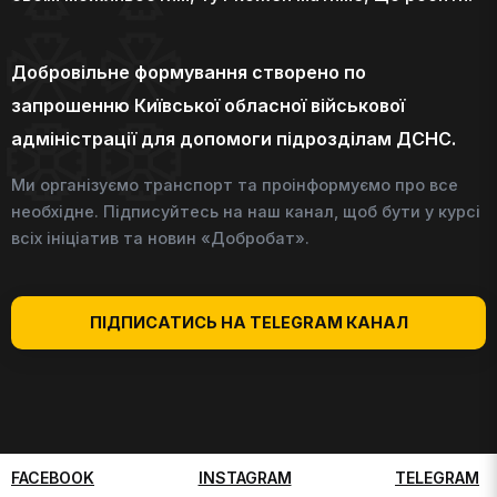
Добровільне формування створено по
запрошенню Київської обласної військової
адміністрації для допомоги підрозділам ДСНС.
Ми організуємо транспорт та проінформуємо про все
необхідне. Підписуйтесь на наш канал, щоб бути у курсі
всіх ініціатив та новин «Добробат».
ПІДПИСАТИСЬ НА TELEGRAM КАНАЛ
FACEBOOK
INSTAGRAM
TELEGRAM