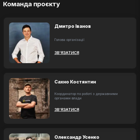
Команда проєкту
Дмитро Іванов
Голова організації
ЗВ’ЯЗАТИСЯ
Сахно Костянтин
Координатор по роботі з державними
органами влади
ЗВ’ЯЗАТИСЯ
Олександр Усенко