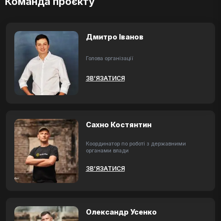
Команда проєкту
Дмитро Іванов
Голова організації
ЗВ’ЯЗАТИСЯ
Сахно Костянтин
Координатор по роботі з державними
органами влади
ЗВ’ЯЗАТИСЯ
Олександр Усенко