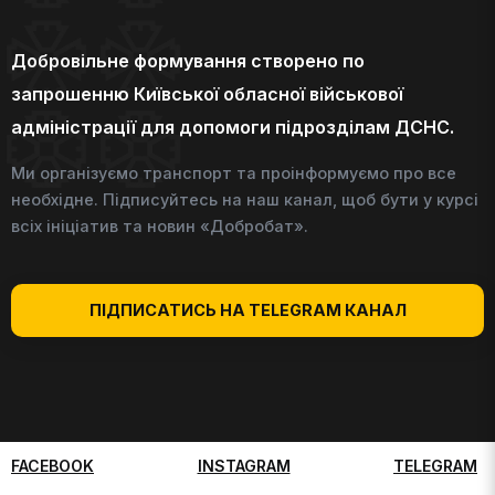
Добровільне формування створено по
запрошенню Київської обласної військової
адміністрації для допомоги підрозділам ДСНС.
Ми організуємо транспорт та проінформуємо про все
необхідне. Підписуйтесь на наш канал, щоб бути у курсі
всіх ініціатив та новин «Добробат».
ПІДПИСАТИСЬ НА TELEGRAM КАНАЛ
FACEBOOK
INSTAGRAM
TELEGRAM