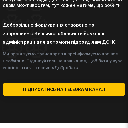
своїм можливостям, тут кожен матиме, що робити!
Добровільне формування створено по
запрошенню Київської обласної військової
адміністрації для допомоги підрозділам ДСНС.
Ми організуємо транспорт та проінформуємо про все
необхідне. Підписуйтесь на наш канал, щоб бути у курсі
всіх ініціатив та новин «Добробат».
ПІДПИСАТИСЬ НА TELEGRAM КАНАЛ