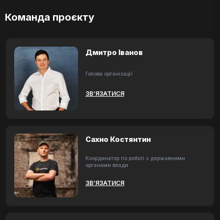
Команда проєкту
Дмитро Іванов
Голова організації
ЗВ’ЯЗАТИСЯ
Сахно Костянтин
Координатор по роботі з державними
органами влади
ЗВ’ЯЗАТИСЯ