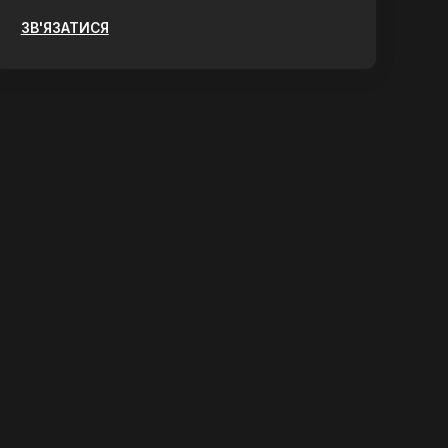
ЗВ'ЯЗАТИСЯ