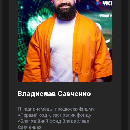
Владислав Савченко
ІТ підприємець, продюсер фільму
«Перший код», засновник фонду
«Благодійний фонд Владислава
Савченка»