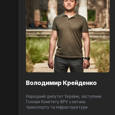
Володимир Крейденко
Народний депутат України, заступник
Голови Комітету ВРУ з питань
транспорту та інфраструктури