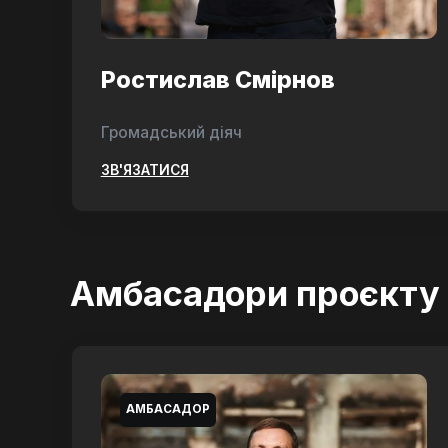
Ростислав Смірнов
Громадський діяч
ЗВ'ЯЗАТИСЯ
Амбасадори проєкту
АМБАСАДОР