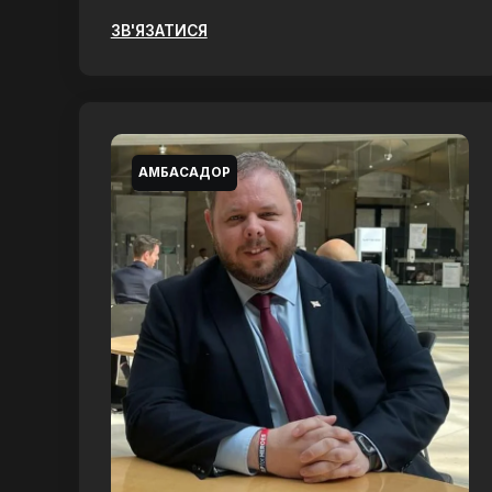
ЗВ'ЯЗАТИСЯ
АМБАСАДОР