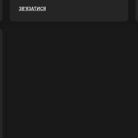
ЗВ'ЯЗАТИСЯ