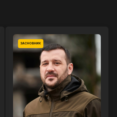
ЗАСНОВНИК