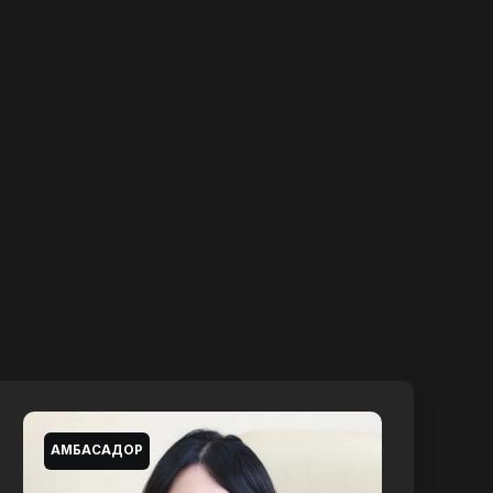
АМБАСАДОР