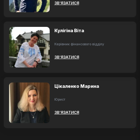
ЗВ’ЯЗАТИСЯ
Кулігіна Віта
Керівник фінансового відділу
ЗВ’ЯЗАТИСЯ
Цікаленко Марина
Юрист
ЗВ’ЯЗАТИСЯ