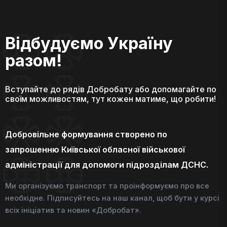
Відбудуємо Україну
разом!
Вступайте до рядів Добробату або допомагайте по
своїм можливостям, тут кожен матиме, що робити!
Добровільне формування створено по
запрошенню Київської обласної військової
адміністрації для допомоги підрозділам ДСНС.
Ми організуємо транспорт та проінформуємо про все
необхідне. Підписуйтесь на наш канал, щоб бути у курсі
всіх ініціатив та новин «Добробат».