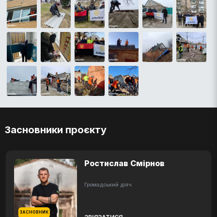
Засновники проєкту
Ростислав Смірнов
Громадський діяч
ЗАСНОВНИК