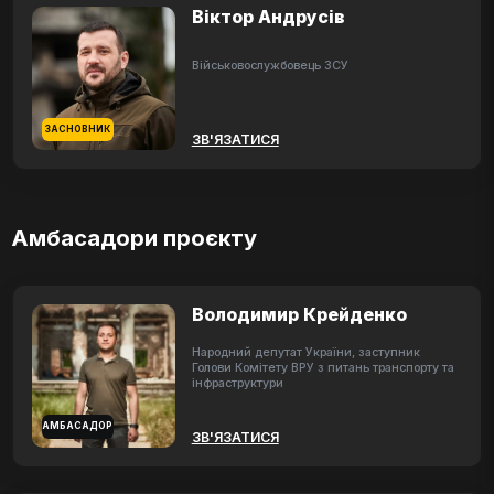
Віктор Андрусів
Військовослужбовець ЗСУ
ЗАСНОВНИК
ЗВ'ЯЗАТИСЯ
Амбасадори проєкту
Володимир Крейденко
Народний депутат України, заступник
Голови Комітету ВРУ з питань транспорту та
інфраструктури
АМБАСАДОР
ЗВ'ЯЗАТИСЯ