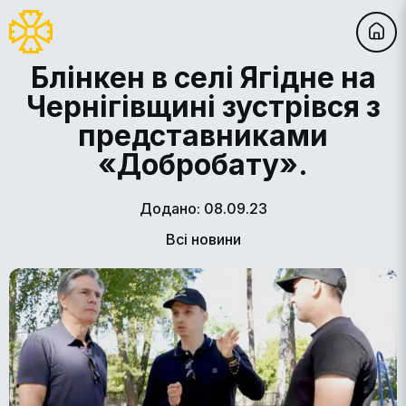
Блінкен в селі Ягідне на
Чернігівщині зустрівся з
представниками
«Добробату».
Додано: 08.09.23
Всі новини