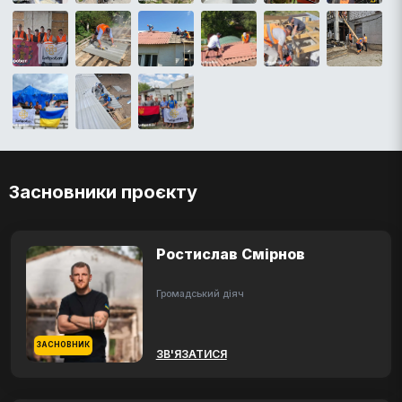
Засновники проєкту
Ростислав Смірнов
Громадський діяч
ЗАСНОВНИК
ЗВ'ЯЗАТИСЯ