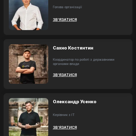
Голова організації
ЗВ’ЯЗАТИСЯ
Сахно Костянтин
Координатор по роботі з державними
органами влади
ЗВ’ЯЗАТИСЯ
Олександр Усенко
Керівник з ІТ
ЗВ’ЯЗАТИСЯ