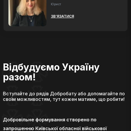
Юрист
ЗВ’ЯЗАТИСЯ
Відбудуємо Україну
разом!
Вступайте до рядів Добробату або допомагайте по
своїм можливостям, тут кожен матиме, що робити!
Добровільне формування створено по
запрошенню Київської обласної військової