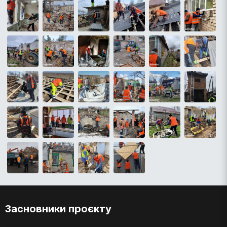
Засновники проєкту