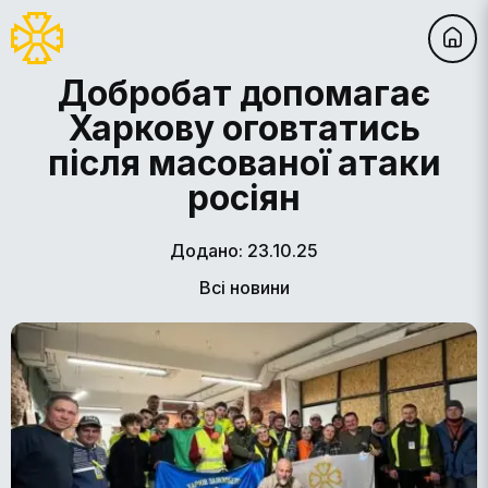
Добробат допомагає
Харкову оговтатись
після масованої атаки
росіян
Додано: 23.10.25
Всі новини