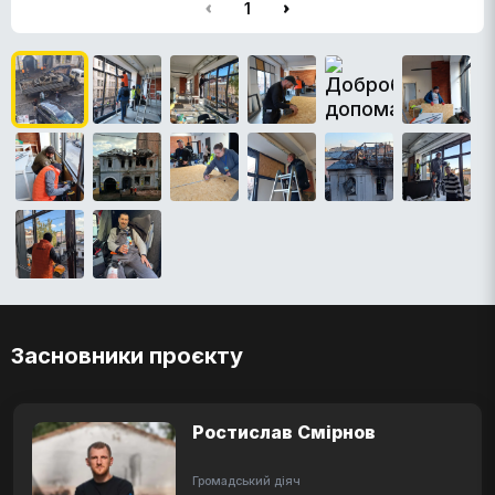
1
Засновники проєкту
Ростислав Смірнов
Громадський діяч