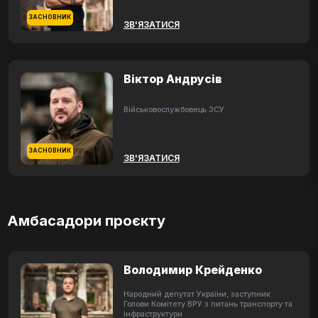
ЗАСНОВНИК
ЗВ'ЯЗАТИСЯ
Віктор Андрусів
Військовослужбовець ЗСУ
ЗАСНОВНИК
ЗВ'ЯЗАТИСЯ
Амбасадори проєкту
Володимир Крейденко
Народний депутат України, заступник
Голови Комітету ВРУ з питань транспорту та
інфраструктури