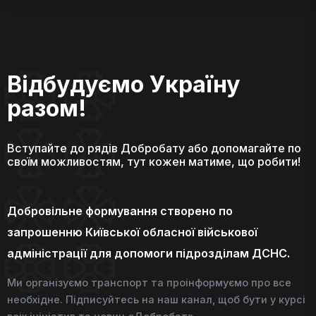
Відбудуємо Україну
разом!
Вступайте до рядів Добробату або допомагайте по
своїм можливостям, тут кожен матиме, що робити!
Добровільне формування створено по
запрошенню Київської обласної військової
адміністрації для допомоги підрозділам ДСНС.
Ми організуємо транспорт та проінформуємо про все
необхідне. Підписуйтесь на наш канал, щоб бути у курсі