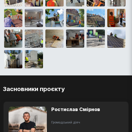
Засновники проєкту
Ростислав Смірнов
Громадський діяч