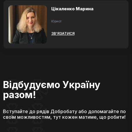
Цікаленко Марина
Юрист
ЗВ’ЯЗАТИСЯ
Відбудуємо Україну
разом!
Вступайте до рядів Добробату або допомагайте по
своїм можливостям, тут кожен матиме, що робити!