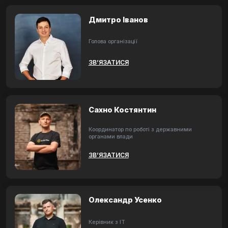
Дмитро Іванов
Голова організації
ЗВ’ЯЗАТИСЯ
Сахно Костянтин
Координатор по роботі з державними
органами влади
ЗВ’ЯЗАТИСЯ
Олександр Усенко
Керівник з ІТ