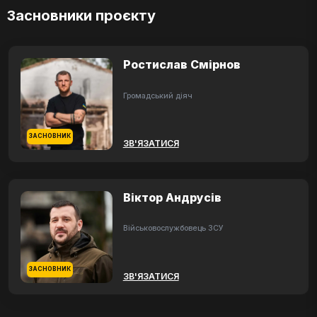
Засновники проєкту
Ростислав Смірнов
Громадський діяч
ЗАСНОВНИК
ЗВ'ЯЗАТИСЯ
Віктор Андрусів
Військовослужбовець ЗСУ
ЗАСНОВНИК
ЗВ'ЯЗАТИСЯ