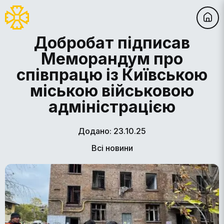
Добробат підписав
Меморандум про
співпрацю із Київською
міською військовою
адміністрацією
Додано: 23.10.25
Всі новини