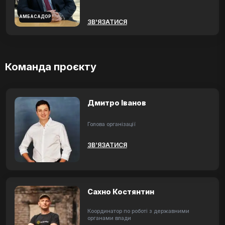
АМБАСАДОР
ЗВ'ЯЗАТИСЯ
Команда проєкту
Дмитро Іванов
Голова організації
ЗВ’ЯЗАТИСЯ
Сахно Костянтин
Координатор по роботі з державними
органами влади