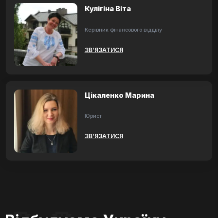
Кулігіна Віта
Керівник фінансового відділу
ЗВ’ЯЗАТИСЯ
Цікаленко Марина
Юрист
ЗВ’ЯЗАТИСЯ