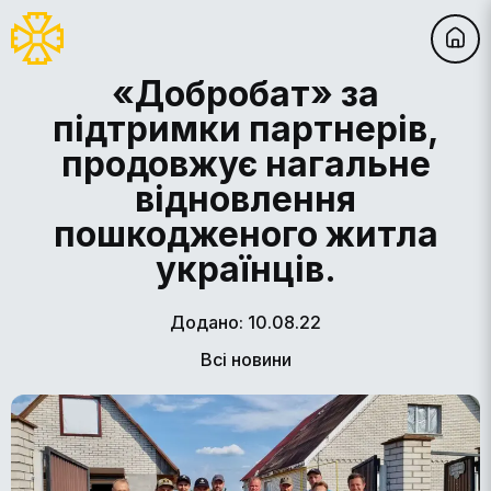
«Добробат» за
підтримки партнерів,
продовжує нагальне
відновлення
пошкодженого житла
українців.
Додано: 10.08.22
Всі новини