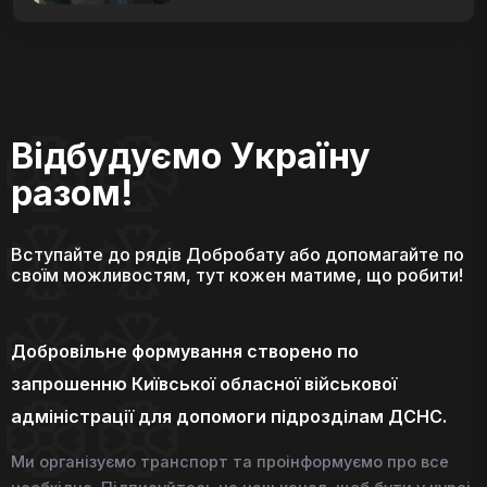
Відбудуємо Україну
разом!
Вступайте до рядів Добробату або допомагайте по
своїм можливостям, тут кожен матиме, що робити!
Добровільне формування створено по
запрошенню Київської обласної військової
адміністрації для допомоги підрозділам ДСНС.
Ми організуємо транспорт та проінформуємо про все