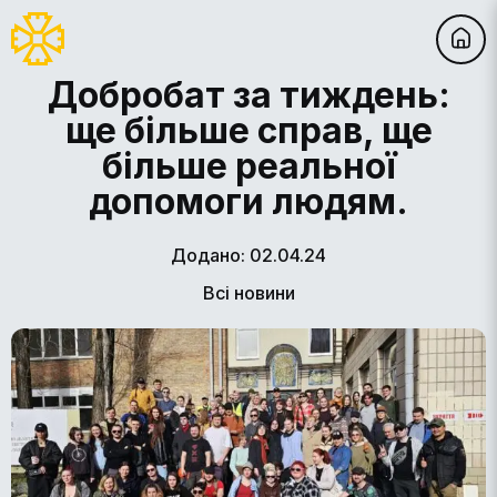
Добробат за тиждень:
ще більше справ, ще
більше реальної
допомоги людям.
Додано: 02.04.24
Всі новини