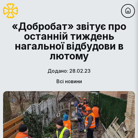
«Добробат» звітує про
останній тиждень
нагальної відбудови в
лютому
Додано: 28.02.23
Всі новини