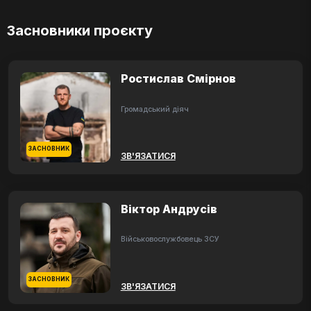
Засновники проєкту
Ростислав Смірнов
Громадський діяч
ЗАСНОВНИК
ЗВ'ЯЗАТИСЯ
Віктор Андрусів
Військовослужбовець ЗСУ
ЗАСНОВНИК
ЗВ'ЯЗАТИСЯ