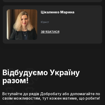
Цікаленко Марина
Юрист
ЗВ’ЯЗАТИСЯ
Відбудуємо Україну
разом!
Вступайте до рядів Добробату або допомагайте по
своїм можливостям, тут кожен матиме, що робити!