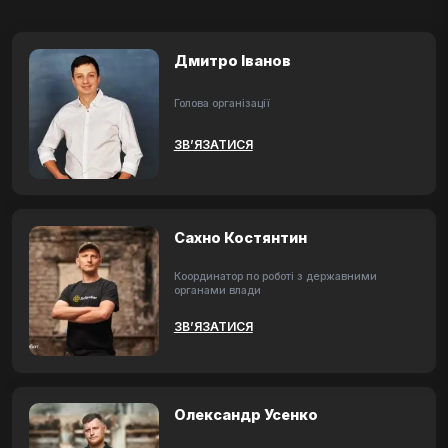
Дмитро Іванов
Голова організації
ЗВ’ЯЗАТИСЯ
Сахно Костянтин
Координатор по роботі з державними
органами влади
ЗВ’ЯЗАТИСЯ
Олександр Усенко