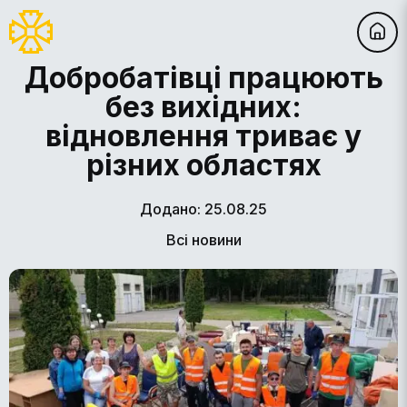
Добробатівці працюють
без вихідних:
відновлення триває у
різних областях
Додано: 25.08.25
Всі новини