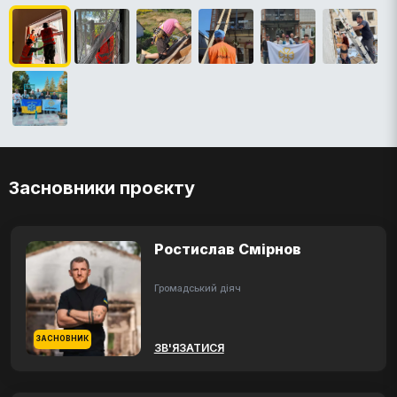
Засновники проєкту
Ростислав Смірнов
Громадський діяч
ЗАСНОВНИК
ЗВ'ЯЗАТИСЯ