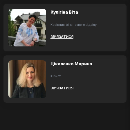
Кулігіна Віта
Керівник фінансового відділу
ЗВ’ЯЗАТИСЯ
Цікаленко Марина
Юрист
ЗВ’ЯЗАТИСЯ