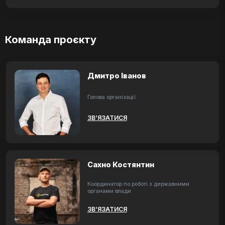
Команда проєкту
Дмитро Іванов
Голова організації
ЗВ’ЯЗАТИСЯ
Сахно Костянтин
Координатор по роботі з державними
органами влади
ЗВ’ЯЗАТИСЯ