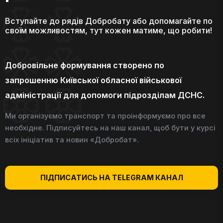
Вступайте до рядів Добробату або допомагайте по
своїм можливостям, тут кожен матиме, що робити!
Добровільне формування створено по
запрошенню Київської обласної військової
адміністрації для допомоги підрозділам ДСНС.
Ми організуємо транспорт та проінформуємо про все
необхідне. Підписуйтесь на наш канал, щоб бути у курсі
всіх ініціатив та новин «Добробат».
ПІДПИСАТИСЬ НА TELEGRAM КАНАЛ