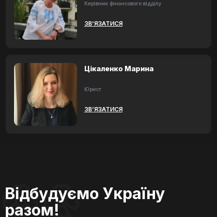
Керівник фінансового відділу
ЗВ’ЯЗАТИСЯ
Цікаленко Марина
Юрист
ЗВ’ЯЗАТИСЯ
Відбудуємо Україну
разом!