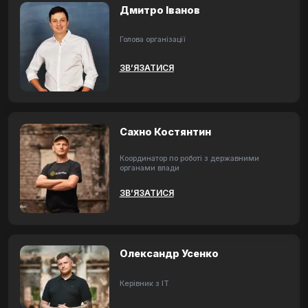
Дмитро Іванов
Голова організації
ЗВ’ЯЗАТИСЯ
Сахно Костянтин
Координатор по роботі з державними
органами влади
ЗВ’ЯЗАТИСЯ
Олександр Усенко
Керівник з ІТ