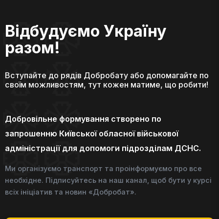
Відбудуємо Україну
разом!
Вступайте до рядів Добробату або допомагайте по
своїм можливостям, тут кожен матиме, що робити!
Добровільне формування створено по
запрошенню Київської обласної військової
адміністрації для допомоги підрозділам ДСНС.
Ми організуємо транспорт та проінформуємо про все
необхідне. Підписуйтесь на наш канал, щоб бути у курсі
всіх ініціатив та новин «Добробат».