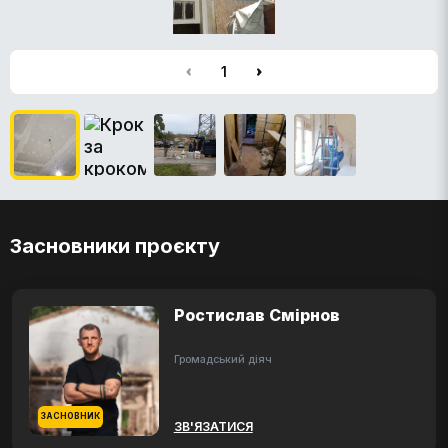
1
Засновники проєкту
Ростислав Смірнов
Громадський діяч
ЗАСНОВНИК
ЗВ'ЯЗАТИСЯ