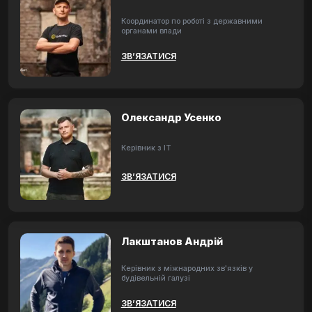
Координатор по роботі з державними
органами влади
ЗВ’ЯЗАТИСЯ
Олександр Усенко
Керівник з ІТ
ЗВ’ЯЗАТИСЯ
Лакштанов Андрій
Керівник з міжнародних зв'язків у
будівельній галузі
ЗВ’ЯЗАТИСЯ