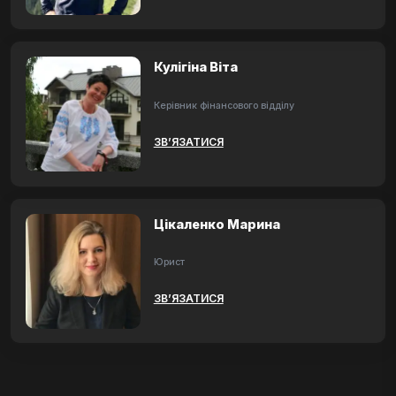
Кулігіна Віта
Керівник фінансового відділу
ЗВ’ЯЗАТИСЯ
Цікаленко Марина
Юрист
ЗВ’ЯЗАТИСЯ