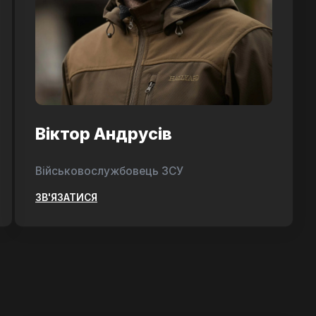
Віктор Андрусів
Військовослужбовець ЗСУ
ЗВ'ЯЗАТИСЯ