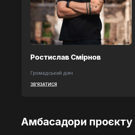
Ростислав Смірнов
Громадський діяч
ЗВ'ЯЗАТИСЯ
Амбасадори проєкту