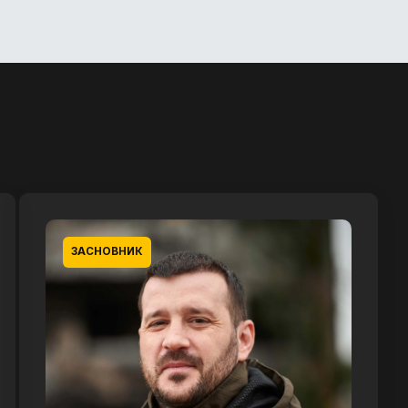
ЗАСНОВНИК