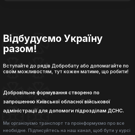
Відбудуємо Україну
разом!
Вступайте до рядів Добробату або допомагайте по
своїм можливостям, тут кожен матиме, що робити!
Добровільне формування створено по
запрошенню Київської обласної військової
адміністрації для допомоги підрозділам ДСНС.
Ми організуємо транспорт та проінформуємо про все
необхідне. Підписуйтесь на наш канал, щоб бути у курсі