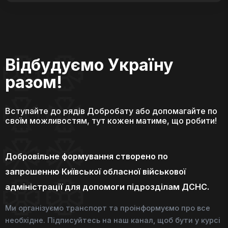
Відбудуємо Україну
разом!
Вступайте до рядів Добробату або допомагайте по
своїм можливостям, тут кожен матиме, що робити!
Добровільне формування створено по
запрошенню Київської обласної військової
адміністрації для допомоги підрозділам ДСНС.
Ми організуємо транспорт та проінформуємо про все
необхідне. Підписуйтесь на наш канал, щоб бути у курсі