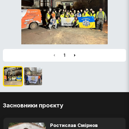
1
Засновники проєкту
Ростислав Смірнов