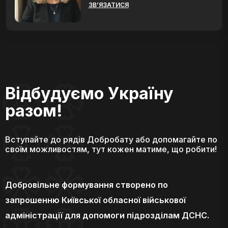
ЗВ’ЯЗАТИСЯ
Відбудуємо Україну
разом!
Вступайте до рядів Добробату або допомагайте по
своїм можливостям, тут кожен матиме, що робити!
Добровільне формування створено по
запрошенню Київської обласної військової
адміністрації для допомоги підрозділам ДСНС.