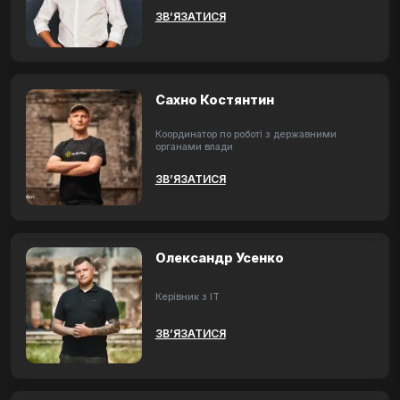
ЗВ’ЯЗАТИСЯ
Сахно Костянтин
Координатор по роботі з державними
органами влади
ЗВ’ЯЗАТИСЯ
Олександр Усенко
Керівник з ІТ
ЗВ’ЯЗАТИСЯ