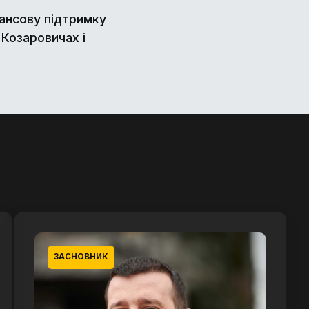
ансову підтримку
 Козаровичах і
ЗАСНОВНИК