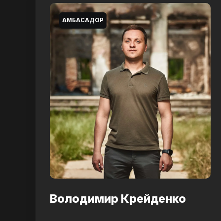
АМБАСАДОР
Володимир Крейденко