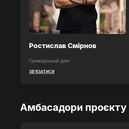
Ростислав Смірнов
Громадський діяч
ЗВ'ЯЗАТИСЯ
Амбасадори проєкту