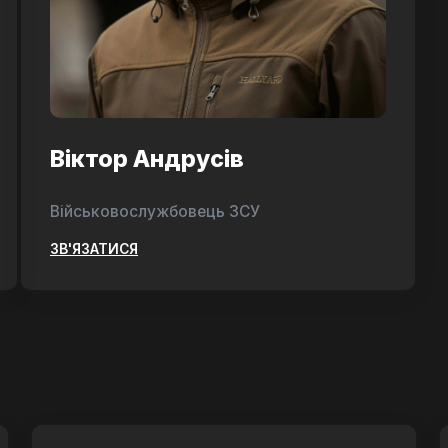
Віктор Андрусів
Військовослужбовець ЗСУ
ЗВ'ЯЗАТИСЯ