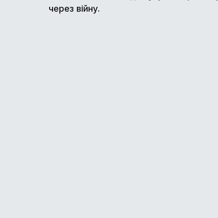
через війну.