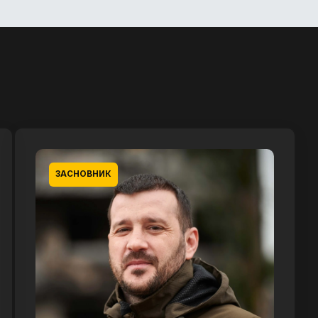
ЗАСНОВНИК