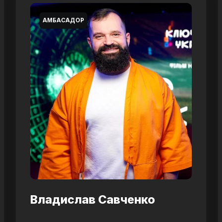
АМБАСАДОР
Владислав Савченко