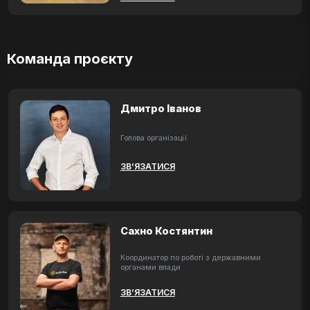
Команда проєкту
Дмитро Іванов
Голова організації
ЗВ’ЯЗАТИСЯ
Сахно Костянтин
Координатор по роботі з державними
органами влади
ЗВ’ЯЗАТИСЯ