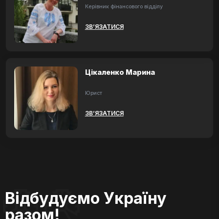
Керівник фінансового відділу
ЗВ’ЯЗАТИСЯ
Цікаленко Марина
Юрист
ЗВ’ЯЗАТИСЯ
Відбудуємо Україну
разом!