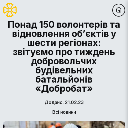
Понад 150 волонтерів та
відновлення об’єктів у
шести регіонах:
звітуємо про тиждень
добровольчих
будівельних
батальйонів
«Добробат»
Додано: 21.02.23
Всі новини