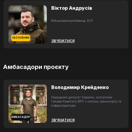
Віктор Андрусів
Військовослужбовець ЗСУ
ЗАСНОВНИК
ЗВ'ЯЗАТИСЯ
Амбасадори проєкту
Володимир Крейденко
Народний депутат України, заступник
Голови Комітету ВРУ з питань транспорту та
інфраструктури
АМБАСАДОР
ЗВ'ЯЗАТИСЯ