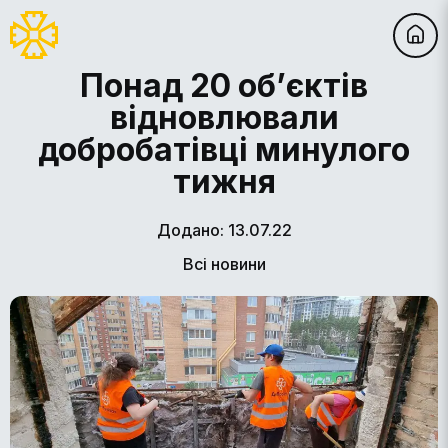
Понад 20 об’єктів
відновлювали
добробатівці минулого
тижня
Додано: 13.07.22
Всі новини