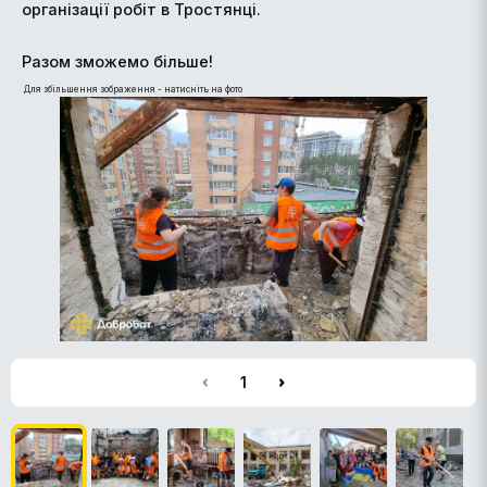
організації робіт в Тростянці.
Разом зможемо більше!
Для збільшення зображення - натисніть на фото
1