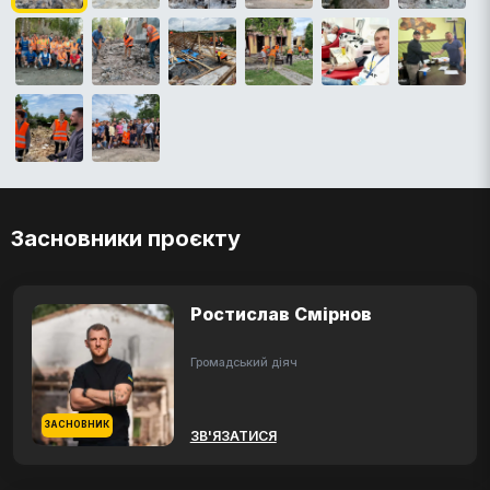
Засновники проєкту
Ростислав Смірнов
Громадський діяч
ЗАСНОВНИК
ЗВ'ЯЗАТИСЯ