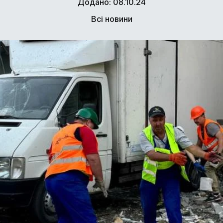
Додано: 08.10.24
Всі новини