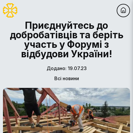
Приєднуйтесь до
добробатівців та беріть
участь у Форумі з
відбудови України!
Додано: 19.07.23
Всі новини