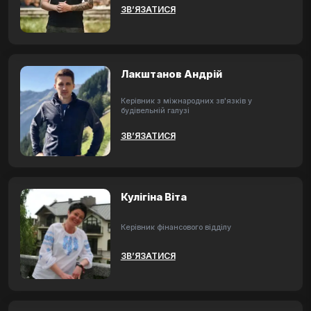
ЗВ’ЯЗАТИСЯ
Лакштанов Андрій
Керівник з міжнародних зв'язків у
будівельній галузі
ЗВ’ЯЗАТИСЯ
Кулігіна Віта
Керівник фінансового відділу
ЗВ’ЯЗАТИСЯ