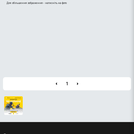
Для збільшення зображення - натисніть на фото
1