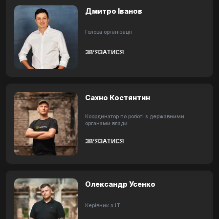
Дмитро Іванов
Голова організації
ЗВ’ЯЗАТИСЯ
Сахно Костянтин
Координатор по роботі з державними
органами влади
ЗВ’ЯЗАТИСЯ
Олександр Усенко
Керівник з ІТ