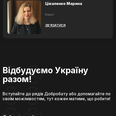
Цікаленко Марина
Юрист
ЗВ’ЯЗАТИСЯ
Відбудуємо Україну
разом!
Вступайте до рядів Добробату або допомагайте по
своїм можливостям, тут кожен матиме, що робити!