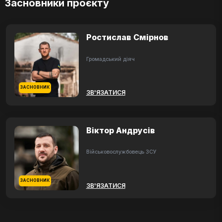
Засновники проєкту
Ростислав Смірнов
Громадський діяч
ЗАСНОВНИК
ЗВ'ЯЗАТИСЯ
Віктор Андрусів
Військовослужбовець ЗСУ
ЗАСНОВНИК
ЗВ'ЯЗАТИСЯ