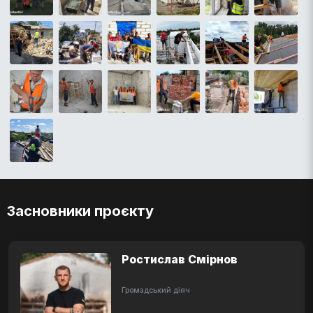
Засновники проєкту
Ростислав Смірнов
Громадський діяч