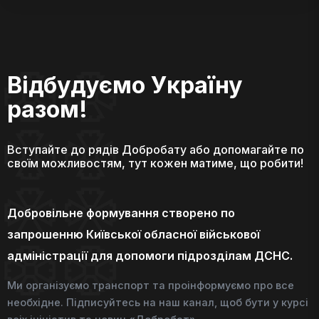
Відбудуємо Україну
разом!
Вступайте до рядів Добробату або допомагайте по
своїм можливостям, тут кожен матиме, що робити!
Добровільне формування створено по
запрошенню Київської обласної військової
адміністрації для допомоги підрозділам ДСНС.
Ми організуємо транспорт та проінформуємо про все
необхідне. Підписуйтесь на наш канал, щоб бути у курсі