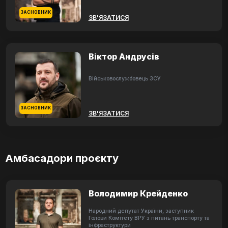
ЗАСНОВНИК
ЗВ'ЯЗАТИСЯ
Віктор Андрусів
Військовослужбовець ЗСУ
ЗАСНОВНИК
ЗВ'ЯЗАТИСЯ
Амбасадори проєкту
Володимир Крейденко
Народний депутат України, заступник
Голови Комітету ВРУ з питань транспорту та
інфраструктури