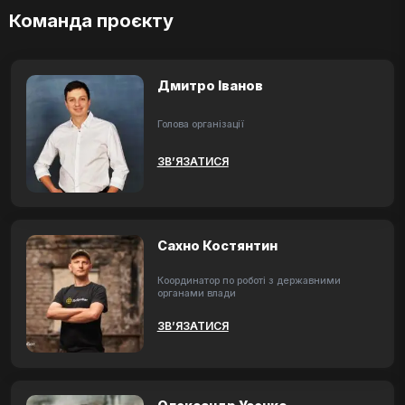
Команда проєкту
Дмитро Іванов
Голова організації
ЗВ’ЯЗАТИСЯ
Сахно Костянтин
Координатор по роботі з державними
органами влади
ЗВ’ЯЗАТИСЯ