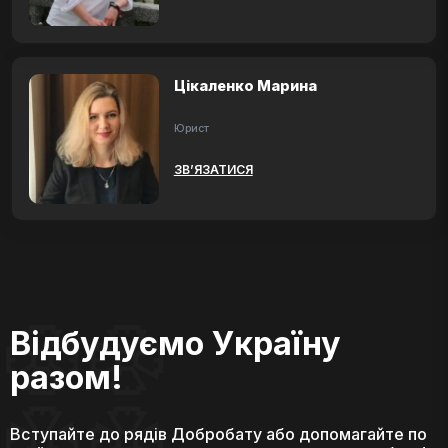
Цікаленко Марина
Юрист
ЗВ’ЯЗАТИСЯ
Відбудуємо Україну
разом!
Вступайте до рядів Добробату або допомагайте по