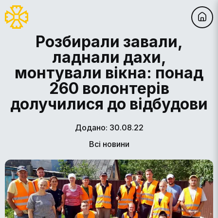
Розбирали завали,
ладнали дахи,
монтували вікна: понад
260 волонтерів
долучилися до відбудови
Додано: 30.08.22
Всі новини