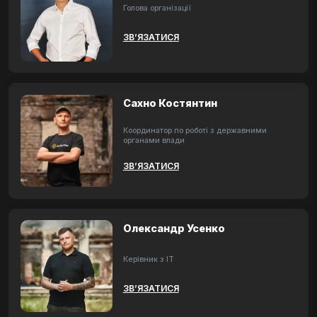
Голова організації
ЗВ’ЯЗАТИСЯ
Сахно Костянтин
Координатор по роботі з державними
органами влади
ЗВ’ЯЗАТИСЯ
Олександр Усенко
Керівник з ІТ
ЗВ’ЯЗАТИСЯ