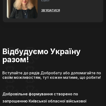
Юрист
ЗВ’ЯЗАТИСЯ
Відбудуємо Україну
разом!
Вступайте до рядів Добробату або допомагайте по
своїм можливостям, тут кожен матиме, що робити!
Добровільне формування створено по
запрошенню Київської обласної військової