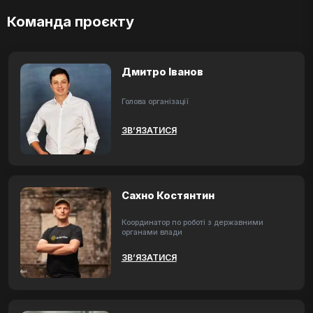
Команда проєкту
Дмитро Іванов
Голова організації
ЗВ’ЯЗАТИСЯ
Сахно Костянтин
Координатор по роботі з державними
органами влади
ЗВ’ЯЗАТИСЯ