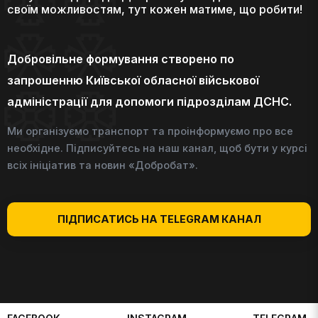
своїм можливостям, тут кожен матиме, що робити!
Добровільне формування створено по
запрошенню Київської обласної військової
адміністрації для допомоги підрозділам ДСНС.
Ми організуємо транспорт та проінформуємо про все
необхідне. Підписуйтесь на наш канал, щоб бути у курсі
всіх ініціатив та новин «Добробат».
ПІДПИСАТИСЬ НА TELEGRAM КАНАЛ