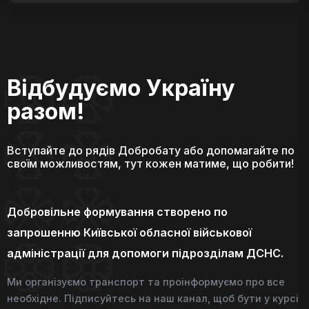
Відбудуємо Україну
разом!
Вступайте до рядів Добробату або допомагайте по
своїм можливостям, тут кожен матиме, що робити!
Добровільне формування створено по
запрошенню Київської обласної військової
адміністрації для допомоги підрозділам ДСНС.
Ми організуємо транспорт та проінформуємо про все
необхідне. Підписуйтесь на наш канал, щоб бути у курсі