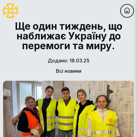
Ще один тиждень, що
наближає Україну до
перемоги та миру.
Додано: 18.03.25
Всі новини