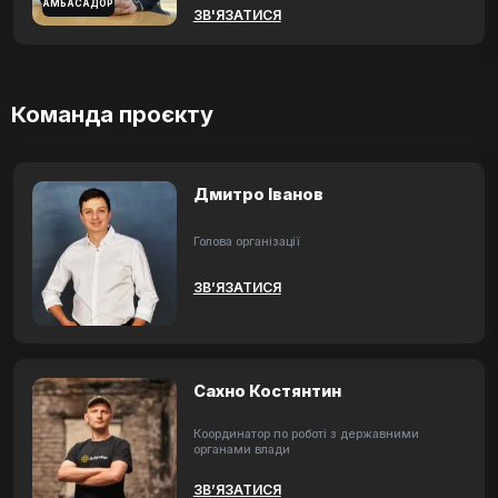
АМБАСАДОР
ЗВ'ЯЗАТИСЯ
Команда проєкту
Дмитро Іванов
Голова організації
ЗВ’ЯЗАТИСЯ
Сахно Костянтин
Координатор по роботі з державними
органами влади
ЗВ’ЯЗАТИСЯ