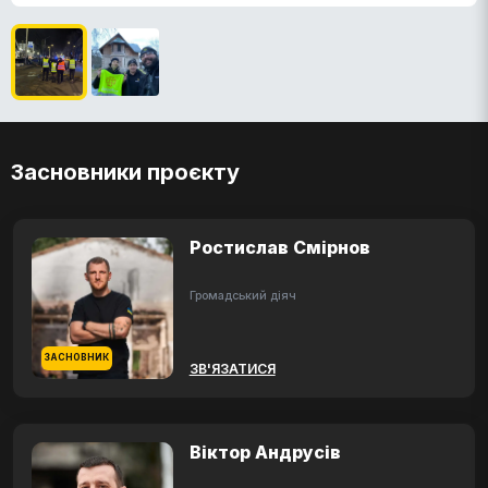
Засновники проєкту
Ростислав Смірнов
Громадський діяч
ЗАСНОВНИК
ЗВ'ЯЗАТИСЯ
Віктор Андрусів