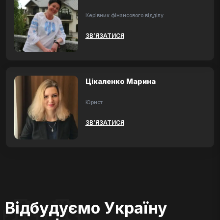
Керівник фінансового відділу
ЗВ’ЯЗАТИСЯ
Цікаленко Марина
Юрист
ЗВ’ЯЗАТИСЯ
Відбудуємо Україну