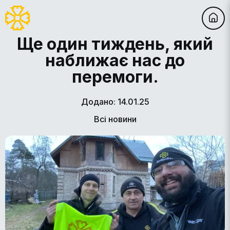
Ще один тиждень, який
наближає нас до
перемоги.
Додано: 14.01.25
Всі новини