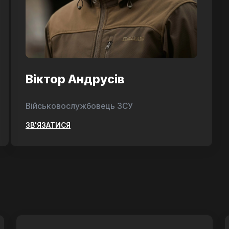
Віктор Андрусів
Військовослужбовець ЗСУ
ЗВ'ЯЗАТИСЯ