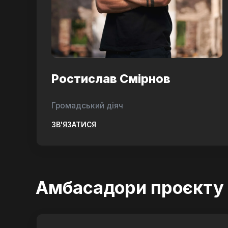
Ростислав Смірнов
Громадський діяч
ЗВ'ЯЗАТИСЯ
Амбасадори проєкту