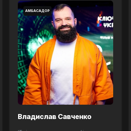
АМБАСАДОР
Владислав Савченко