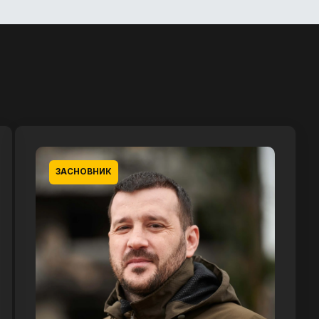
ЗАСНОВНИК