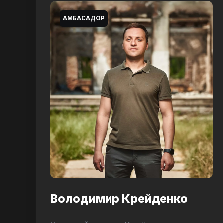
АМБАСАДОР
Володимир Крейденко