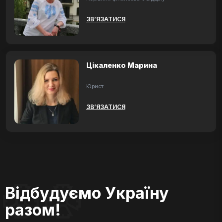
ЗВ’ЯЗАТИСЯ
Цікаленко Марина
Юрист
ЗВ’ЯЗАТИСЯ
Відбудуємо Україну
разом!