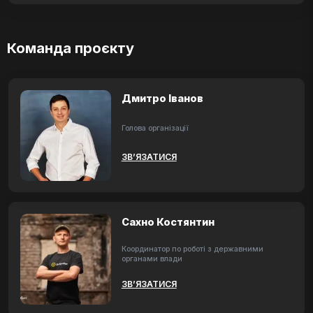
Команда проєкту
Дмитро Іванов
Голова організації
ЗВ’ЯЗАТИСЯ
Сахно Костянтин
Координатор по роботі з державними
органами влади
ЗВ’ЯЗАТИСЯ