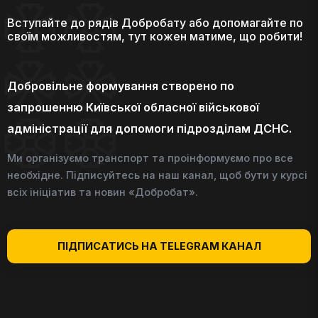
Вступайте до рядів Добробату або допомагайте по
своїм можливостям, тут кожен матиме, що робити!
Добровільне формування створено по
запрошенню Київської обласної військової
адміністрації для допомоги підрозділам ДСНС.
Ми організуємо транспорт та проінформуємо про все
необхідне. Підписуйтесь на наш канал, щоб бути у курсі
всіх ініціатив та новин «Добробат».
ПІДПИСАТИСЬ НА TELEGRAM КАНАЛ