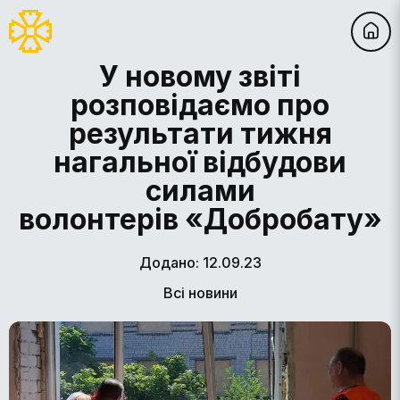
У новому звіті
розповідаємо про
результати тижня
нагальної відбудови
силами
волонтерів «Добробату»
Додано: 12.09.23
Всі новини