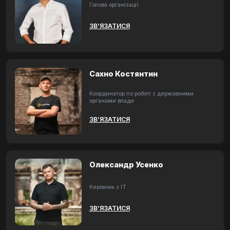
Голова організації
ЗВ’ЯЗАТИСЯ
Сахно Костянтин
Координатор по роботі з державними
органами влади
ЗВ’ЯЗАТИСЯ
Олександр Усенко
Керівник з ІТ
ЗВ’ЯЗАТИСЯ