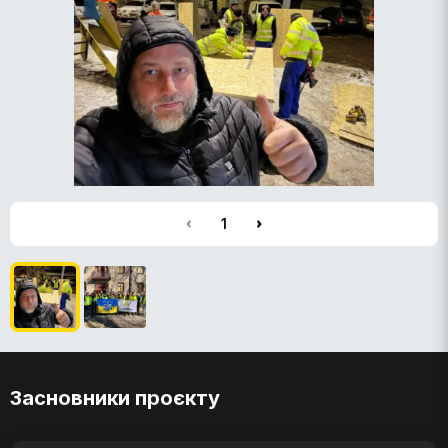
1
Засновники проєкту