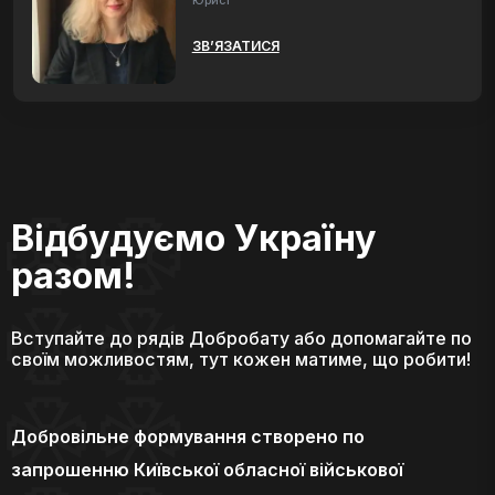
Юрист
ЗВ’ЯЗАТИСЯ
Відбудуємо Україну
разом!
Вступайте до рядів Добробату або допомагайте по
своїм можливостям, тут кожен матиме, що робити!
Добровільне формування створено по
запрошенню Київської обласної військової