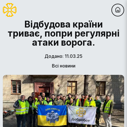
Відбудова країни
триває, попри регулярні
атаки ворога.
Додано: 11.03.25
Всі новини