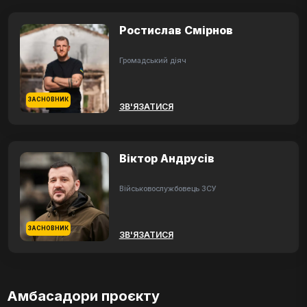
Ростислав Смірнов
Громадський діяч
ЗАСНОВНИК
ЗВ'ЯЗАТИСЯ
Віктор Андрусів
Військовослужбовець ЗСУ
ЗАСНОВНИК
ЗВ'ЯЗАТИСЯ
Амбасадори проєкту