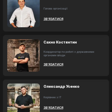
Голова організації
ЗВ’ЯЗАТИСЯ
Сахно Костянтин
Координатор по роботі з державними
органами влади
ЗВ’ЯЗАТИСЯ
Олександр Усенко
Керівник з ІТ
ЗВ’ЯЗАТИСЯ