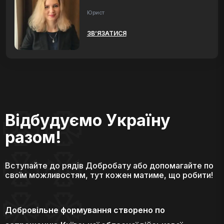
Юрист
ЗВ’ЯЗАТИСЯ
Відбудуємо Україну
разом!
Вступайте до рядів Добробату або допомагайте по
своїм можливостям, тут кожен матиме, що робити!
Добровільне формування створено по