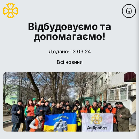
Відбудовуємо та
допомагаємо!
Додано: 13.03.24
Всі новини