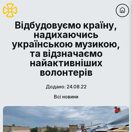
Відбудовуємо країну,
надихаючись
українською музикою,
та відзначаємо
найактивніших
волонтерів
Додано: 24.08.22
Всі новини