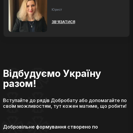
Юрист
ЗВ’ЯЗАТИСЯ
Відбудуємо Україну
разом!
Вступайте до рядів Добробату або допомагайте по
своїм можливостям, тут кожен матиме, що робити!
Добровільне формування створено по