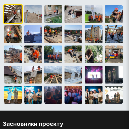
Засновники проєкту