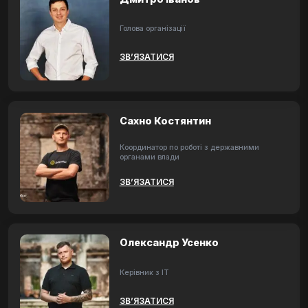
Голова організації
ЗВ’ЯЗАТИСЯ
Сахно Костянтин
Координатор по роботі з державними
органами влади
ЗВ’ЯЗАТИСЯ
Олександр Усенко
Керівник з ІТ
ЗВ’ЯЗАТИСЯ