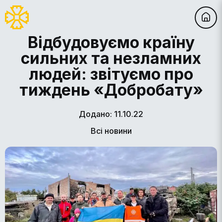
Відбудовуємо країну
сильних та незламних
людей: звітуємо про
тиждень «Добробату»
Додано: 11.10.22
Всі новини