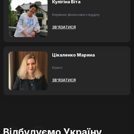
Кулігіна Віта
Керівник фінансового відділу
ЗВ’ЯЗАТИСЯ
Цікаленко Марина
Юрист
ЗВ’ЯЗАТИСЯ
Відбудуємо Україну