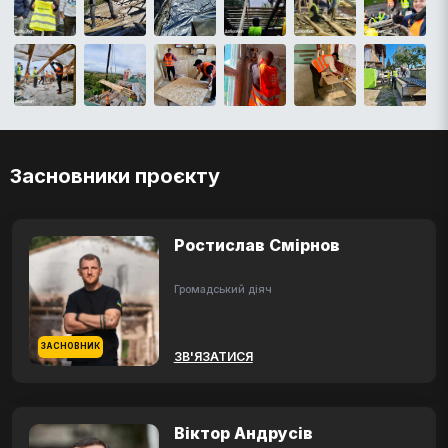
Засновники проєкту
Ростислав Смірнов
Громадський діяч
ЗАСНОВНИК
ЗВ'ЯЗАТИСЯ
Віктор Андрусів