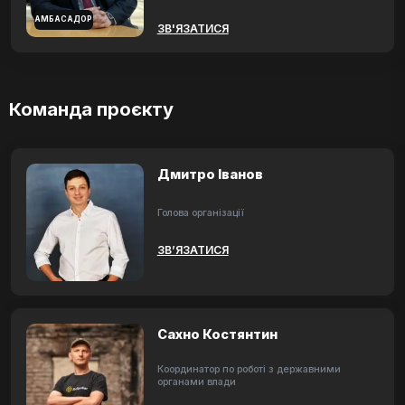
АМБАСАДОР
ЗВ'ЯЗАТИСЯ
Команда проєкту
Дмитро Іванов
Голова організації
ЗВ’ЯЗАТИСЯ
Сахно Костянтин
Координатор по роботі з державними
органами влади