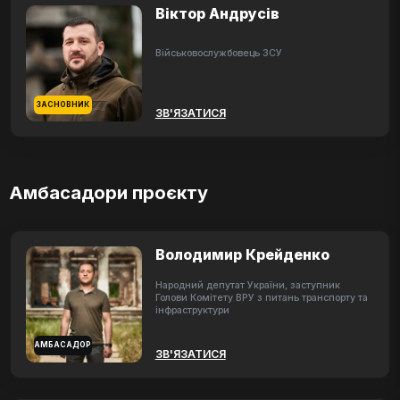
Віктор Андрусів
Військовослужбовець ЗСУ
ЗАСНОВНИК
ЗВ'ЯЗАТИСЯ
Амбасадори проєкту
Володимир Крейденко
Народний депутат України, заступник
Голови Комітету ВРУ з питань транспорту та
інфраструктури
АМБАСАДОР
ЗВ'ЯЗАТИСЯ