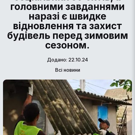
головними завданнями
наразі є швидке
відновлення та захист
будівель перед зимовим
сезоном.
Додано: 22.10.24
Всі новини